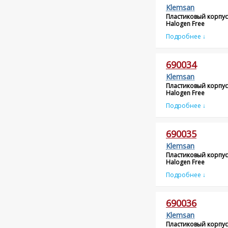
Klemsan
Пластиковый корпус
Halogen Free
Подробнее ↓
690034
Klemsan
Пластиковый корпус
Halogen Free
Подробнее ↓
690035
Klemsan
Пластиковый корпус
Halogen Free
Подробнее ↓
690036
Klemsan
Пластиковый корпус