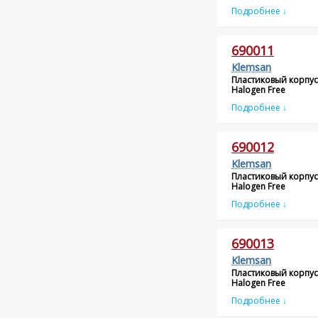
Подробнее ↓
690011
Klemsan
Пластиковый корпус
Halogen Free
Подробнее ↓
690012
Klemsan
Пластиковый корпус
Halogen Free
Подробнее ↓
690013
Klemsan
Пластиковый корпус
Halogen Free
Подробнее ↓