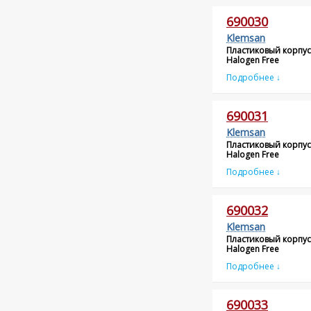
690030
Klemsan
Пластиковый корпус
Halogen Free
Подробнее ↓
690031
Klemsan
Пластиковый корпус
Halogen Free
Подробнее ↓
690032
Klemsan
Пластиковый корпус
Halogen Free
Подробнее ↓
690033