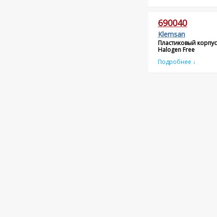
690040
Klemsan
Пластиковый корпус
Halogen Free
Подробнее ↓