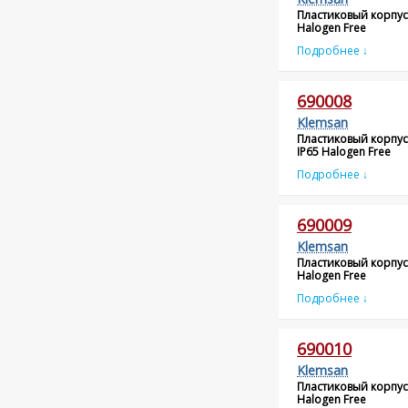
Пластиковый корпус
Halogen Free
Подробнее ↓
690008
Klemsan
Пластиковый корпус
IP65 Halogen Free
Подробнее ↓
690009
Klemsan
Пластиковый корпус
Halogen Free
Подробнее ↓
690010
Klemsan
Пластиковый корпус
Halogen Free