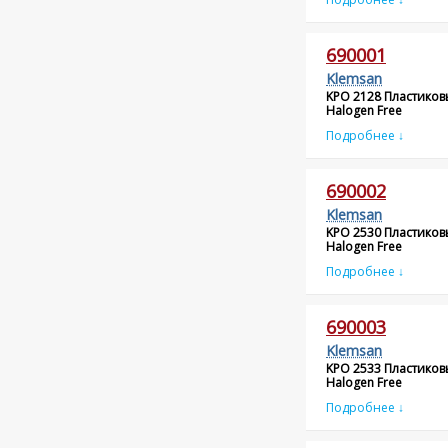
690001
Klemsan
KPO 2128 Пластиков
Halogen Free
Подробнее ↓
690002
Klemsan
KPO 2530 Пластиков
Halogen Free
Подробнее ↓
690003
Klemsan
KPO 2533 Пластиков
Halogen Free
Подробнее ↓