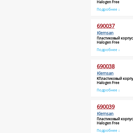
Halogen Free
Подробнее ↓
690037
Klemsan
Пластиковый корпус
Halogen Free
Подробнее ↓
690038
Klemsan
KПластиковый корпу
Halogen Free
Подробнее ↓
690039
Klemsan
Пластиковый корпус
Halogen Free
Подробнее ↓