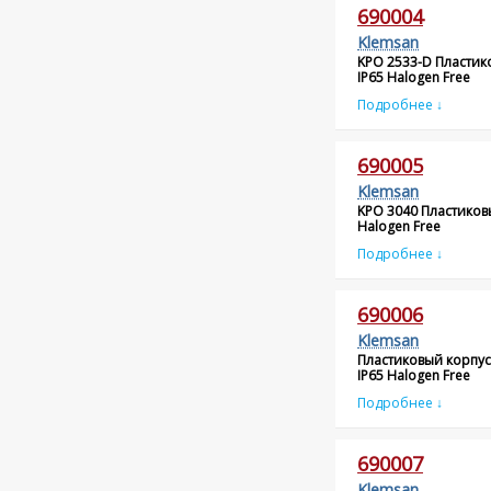
690004
Klemsan
KPO 2533-D Пластик
IP65 Halogen Free
Подробнее ↓
690005
Klemsan
KPO 3040 Пластиков
Halogen Free
Подробнее ↓
690006
Klemsan
Пластиковый корпус
IP65 Halogen Free
Подробнее ↓
690007
Klemsan