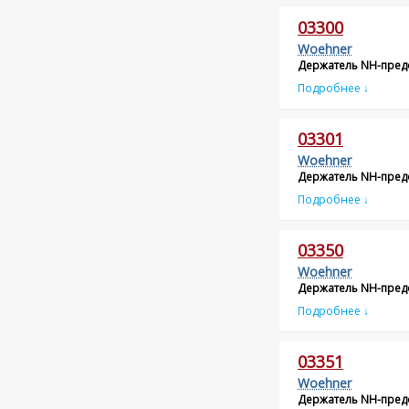
03300
Woehner
Держатель NH-предо
Подробнее ↓
03301
Woehner
Держатель NH-предо
Подробнее ↓
03350
Woehner
Держатель NH-пред
Подробнее ↓
03351
Woehner
Держатель NH-пред