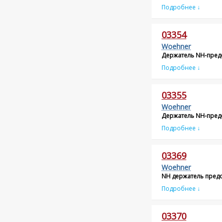
Подробнее ↓
03354
Woehner
Держатель NH-пред
Подробнее ↓
03355
Woehner
Держатель NH-пред
Подробнее ↓
03369
Woehner
NH держатель предох
Подробнее ↓
03370