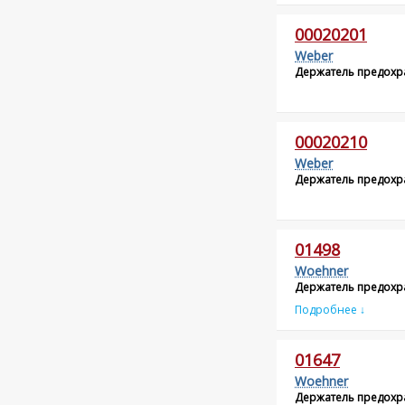
00020201
Weber
Держатель предохр
00020210
Weber
Держатель предохр
01498
Woehner
Держатель предохр
Подробнее ↓
01647
Woehner
Держатель предохр