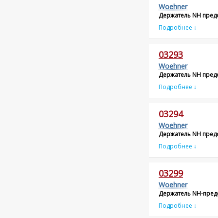
Woehner
Держатель NH пред
Подробнее ↓
03293
Woehner
Держатель NH пред
Подробнее ↓
03294
Woehner
Держатель NH пред
Подробнее ↓
03299
Woehner
Держатель NH-пред
Подробнее ↓