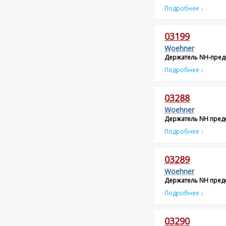
Подробнее ↓
03199
Woehner
Держатель NH-пред
Подробнее ↓
03288
Woehner
Держатель NH пред
Подробнее ↓
03289
Woehner
Держатель NH пред
Подробнее ↓
03290