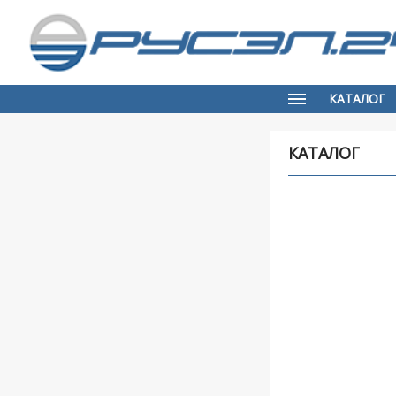
КАТАЛОГ
КАТАЛОГ