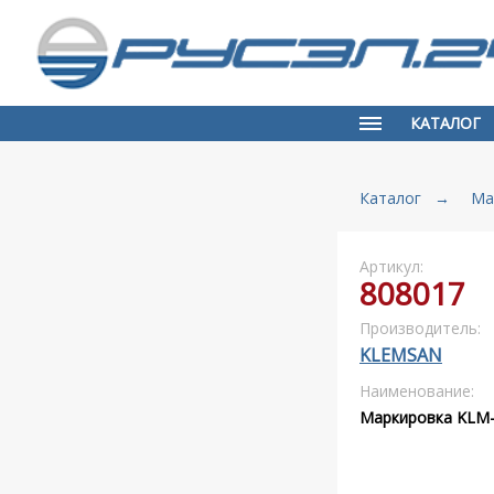
КАТАЛОГ
Каталог
→
Ма
Артикул:
808017
Производитель:
KLEMSAN
Наименование:
Маркировка KLM-