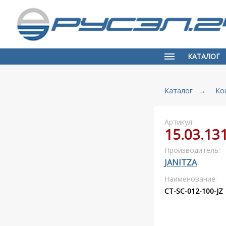
КАТАЛОГ
Каталог
→
Ко
Артикул:
15.03.13
Производитель:
JANITZA
Наименование:
CT-SC-012-100-JZ