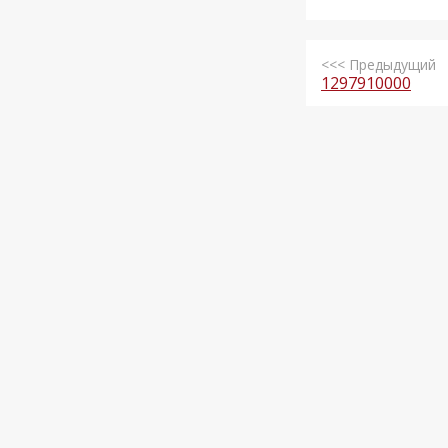
<<< Предыдущий
1297910000