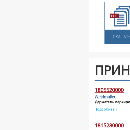
ПРИН
1805520000
Weidmuller
Держатель маркиров
Подробнее ↓
1815280000