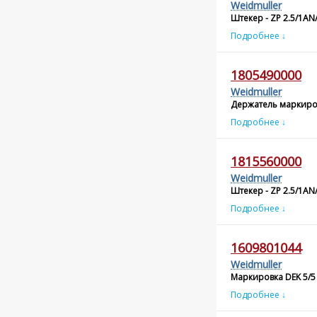
Weidmuller
Штекер - ZP 2.5/1AN
Подробнее ↓
1805490000
Weidmuller
Держатель маркиров
Подробнее ↓
1815560000
Weidmuller
Штекер - ZP 2.5/1AN
Подробнее ↓
1609801044
Weidmuller
Маркировка DEK 5/5
Подробнее ↓