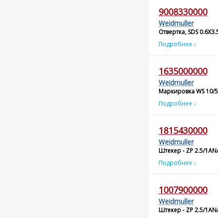
9008330000
Weidmuller
Отвертка, SDS 0.6X3
Подробнее ↓
1635000000
Weidmuller
Маркировка WS 10/5
Подробнее ↓
1815430000
Weidmuller
Штекер - ZP 2.5/1AN
Подробнее ↓
1007900000
Weidmuller
Штекер - ZP 2.5/1AN