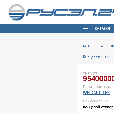
КАТАЛОГ
Каталог
→
Кл
Концевые стопор
Артикул:
9540000
Производитель:
WEIDMULLER
Наименование:
Концевой стопор