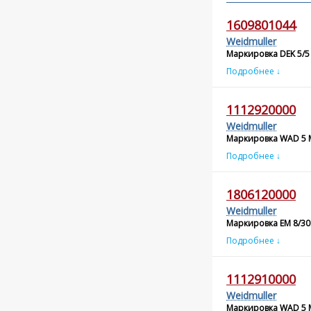
1609801044
Weidmuller
Маркировка DEK 5/5
Подробнее ↓
1112920000
Weidmuller
Маркировка WAD 5 
Подробнее ↓
1806120000
Weidmuller
Маркировка EM 8/30
Подробнее ↓
1112910000
Weidmuller
Маркировка WAD 5 