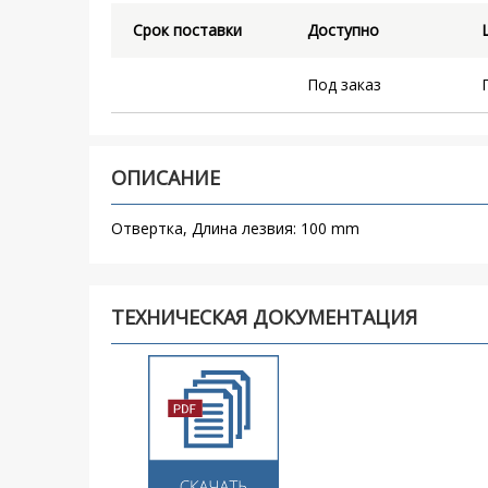
Срок поставки
Доступно
Под заказ
ОПИСАНИЕ
Отвертка, Длина лезвия: 100 mm
ТЕХНИЧЕСКАЯ ДОКУМЕНТАЦИЯ